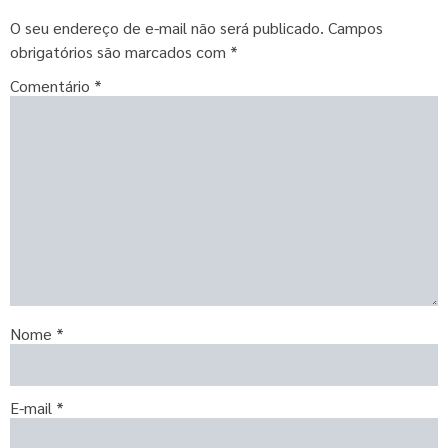
O seu endereço de e-mail não será publicado.
Campos
obrigatórios são marcados com
*
Comentário
*
Nome
*
E-mail
*